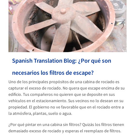
Spanish Translation Blog: ¿Por qué son
necesarios los filtros de escape?
Uno de los principales propósitos de una cabina de rociado es
capturar el exceso de rociado. No quera que escape encima de su
edificio. Tus compañeros no quieren que se deposite en sus
vehículos en el estacionamiento. Sus vecinos no lo desean en su
propiedad. El gobierno no ve favorable que en el rociado entre a
la atmósfera, plantas, suelo o agua.
¿Por qué pintar en una cabina sin filtros? Quizás los filtros tienen
demasiado exceso de rociado y esperas el reemplazo de filtros.