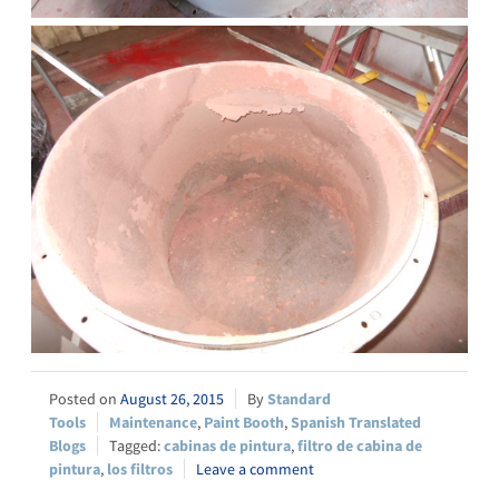
August 26, 2015
Standard
Tools
Maintenance
,
Paint Booth
,
Spanish Translated
Blogs
cabinas de pintura
,
filtro de cabina de
pintura
,
los filtros
Leave a comment