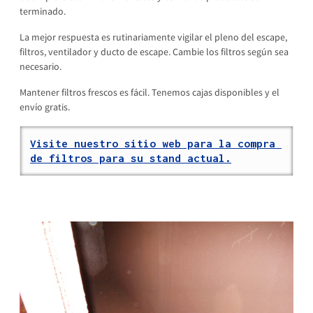
terminado.
La mejor respuesta es rutinariamente vigilar el pleno del escape,
filtros, ventilador y ducto de escape. Cambie los filtros según sea
necesario.
Mantener filtros frescos es fácil. Tenemos cajas disponibles y el
envío gratis.
Visite nuestro sitio web para la compra 
de filtros para su stand actual.